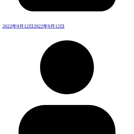
2022年9月12日
2022年9月12日