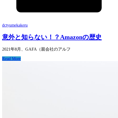
dctyumekakeru
意外と知らない！？Amazonの歴史
2021年8月、GAFA（親会社のアルフ
Read More