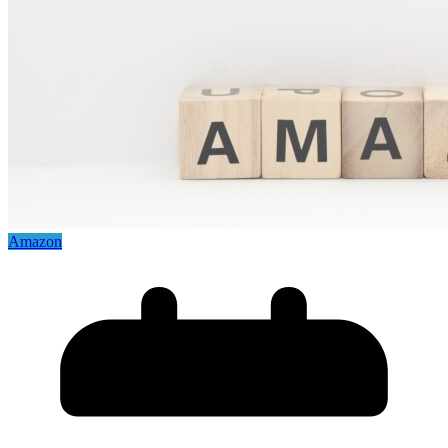
Amazon