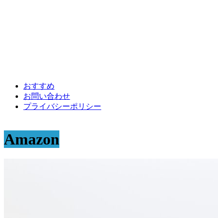
おすすめ
お問い合わせ
プライバシーポリシー
Amazon