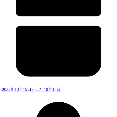
2022年10月15日
2022年10月15日