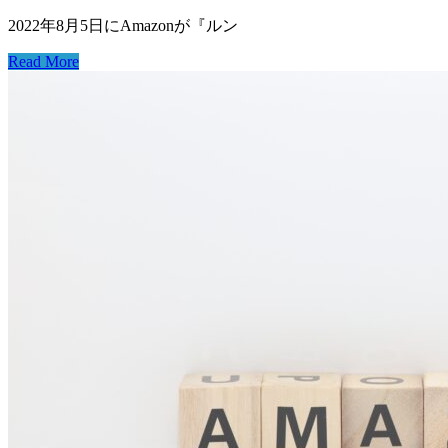
2022年8月5日にAmazonが『ルン
Read More