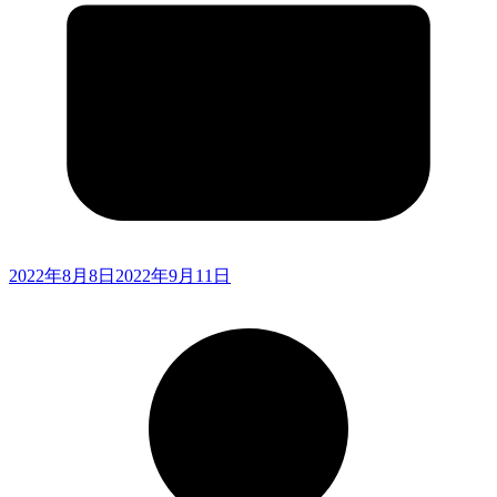
2022年8月8日
2022年9月11日