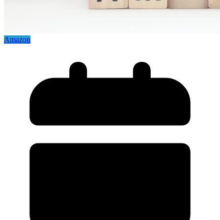
Amazon