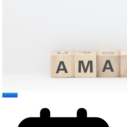
Amazon