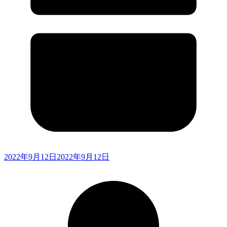
2022年9月12日
2022年9月12日