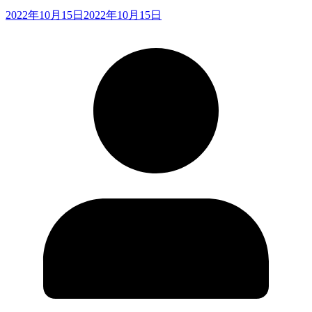
2022年10月15日
2022年10月15日