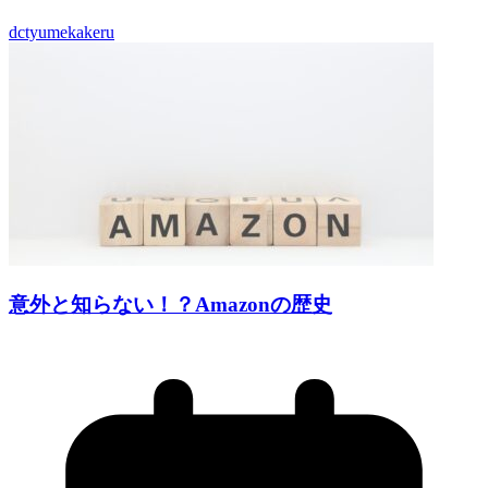
dctyumekakeru
意外と知らない！？Amazonの歴史