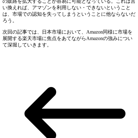
の販路を拡大することが容易に可能となっている。これは言
い換えれば、アマゾンを利用しない・できないということ
は、市場での認知を失ってしまうということに他ならないだ
ろう。
次回の記事では、日本市場において、Amazon同様に市場を
展開する楽天市場に焦点をあてながらAmazonの強みについ
て深堀していきます。