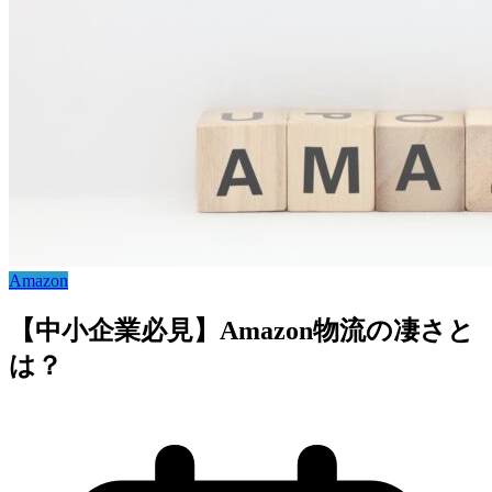
Amazon
【中小企業必見】Amazon物流の凄さと
は？