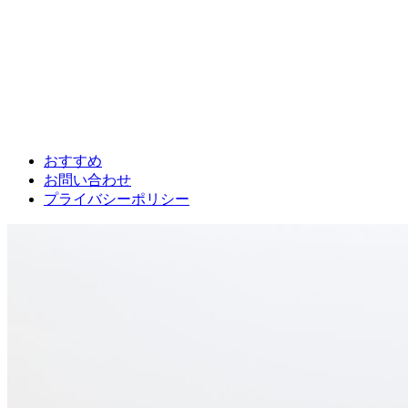
おすすめ
お問い合わせ
プライバシーポリシー