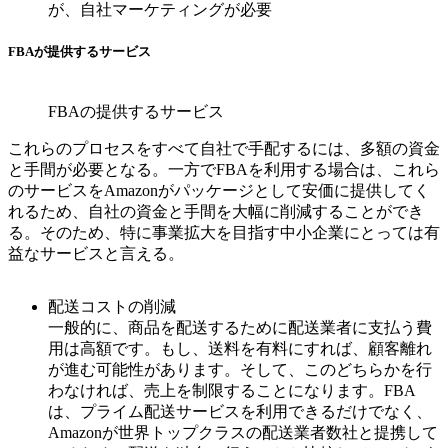
が、自社マーケティングが必要
FBAが提供するサービス
FBAの提供するサービス
これらのプロセスをすべて自社で手配するには、多額の資金
と手間が必要となる。一方でFBAを利用する場合は、これら
のサービスをAmazonがパッケージとして安価に提供してく
れるため、自社の資金と手間を大幅に削減することができ
る。そのため、特に事業拡大を目指す中小企業にとっては有
益なサービスと言える。
配送コストの削減
一般的に、商品を配送するために配送業者に支払う費
用は高額です。もし、送料を有料にすれば、顧客離れ
が進む可能性があります。そして、このどちらかを行
わなければ、売上を制限することになります。FBA
は、プライム配送サービスを利用できるだけでなく、
Amazonが世界トップクラスの配送業者数社と提携して