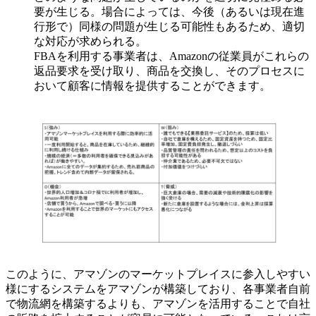
要が生じる。場合によっては、今後（あるいは現在進
行形で）同様の問題が生じる可能性もあるため、適切
な対応が求められる。
FBAを利用する事業者は、Amazonの従業員がこれらの
返品要求を受け取り、商品を交換し、そのプロセスに
おいて顧客に情報を提供することができます。
このように、アマゾンのマーケットプレイスに参入しやすい
様にするシステムをアマゾンが構築しており、各事業者自前
で物流網を構築するよりも、アマゾンを活用することで自社