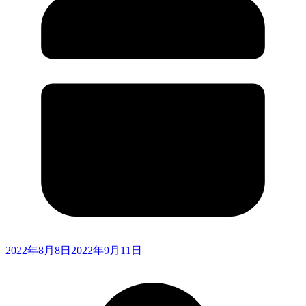
2022年8月8日
2022年9月11日