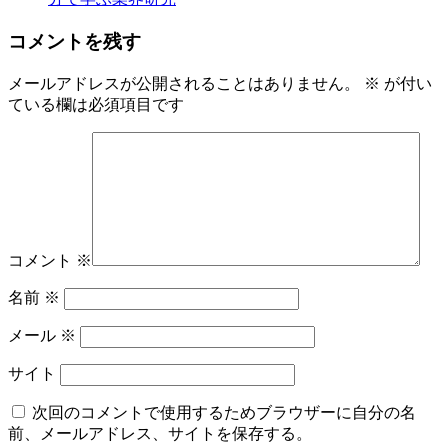
コメントを残す
メールアドレスが公開されることはありません。
※
が付い
ている欄は必須項目です
コメント
※
名前
※
メール
※
サイト
次回のコメントで使用するためブラウザーに自分の名
前、メールアドレス、サイトを保存する。