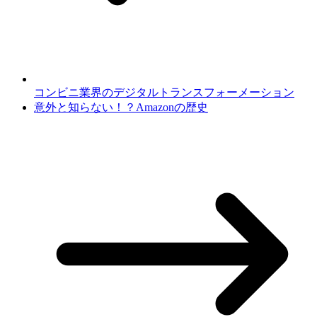
コンビニ業界のデジタルトランスフォーメーション
意外と知らない！？Amazonの歴史