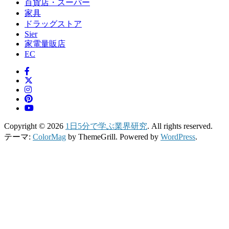
百貨店・スーパー
家具
ドラッグストア
Sier
家電量販店
EC
Copyright © 2026
1日5分で学ぶ業界研究
. All rights reserved.
テーマ:
ColorMag
by ThemeGrill. Powered by
WordPress
.