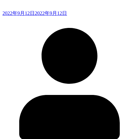
2022年9月12日
2022年9月12日