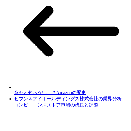
意外と知らない！？Amazonの歴史
セブン＆アイホールディングス株式会社の業界分析：
コンビニエンスストア市場の成長と課題