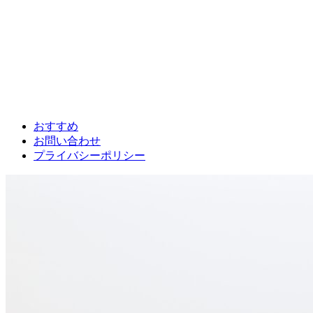
おすすめ
お問い合わせ
プライバシーポリシー