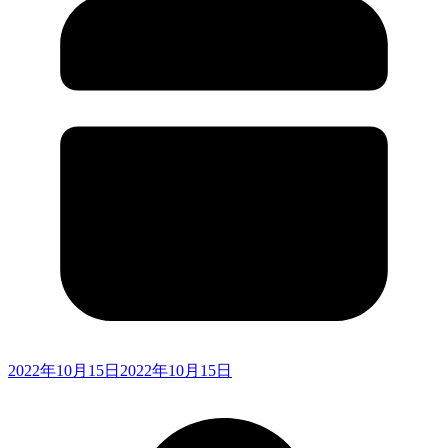
2022年10月15日
2022年10月15日