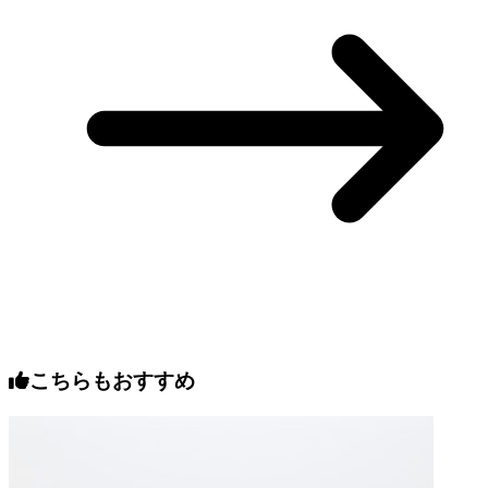
こちらもおすすめ