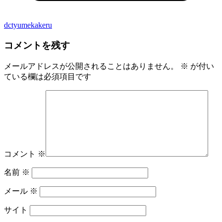
dctyumekakeru
コメントを残す
メールアドレスが公開されることはありません。
※
が付い
ている欄は必須項目です
コメント
※
名前
※
メール
※
サイト