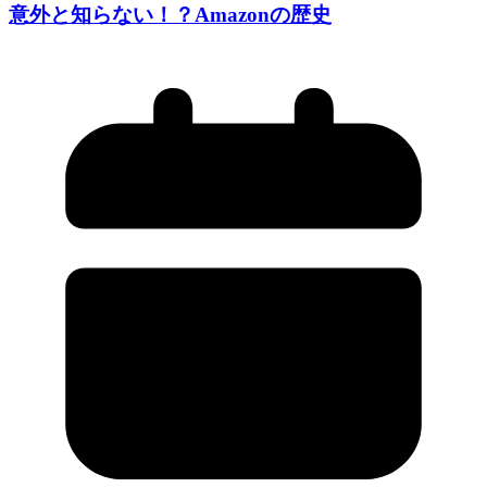
意外と知らない！？Amazonの歴史