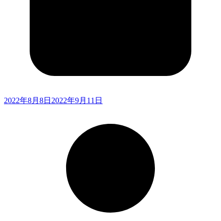
2022年8月8日
2022年9月11日