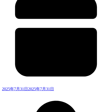
2025年7月31日
2025年7月31日