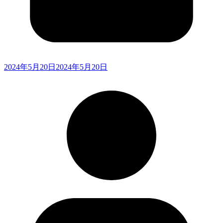
2024年5月20日
2024年5月20日