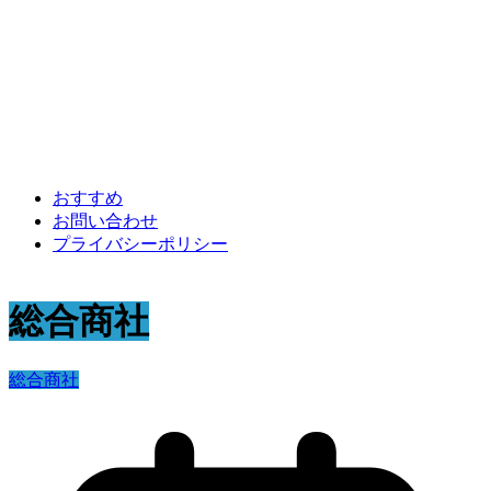
おすすめ
お問い合わせ
プライバシーポリシー
総合商社
総合商社